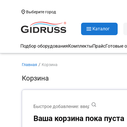
Выберите город
Каталог
Подбор оборудования
Комплекты
Прайс
Готовые 
Главная
Корзина
Корзина
Ваша корзина пока пуста