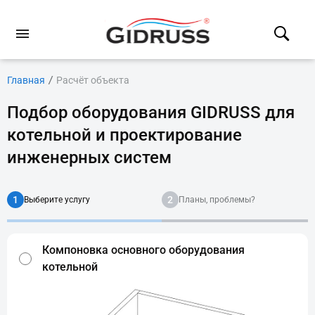
Главная
Расчёт объекта
Подбор оборудования GIDRUSS для
котельной и проектирование
инженерных систем
1
2
Выберите услугу
Планы, проблемы?
Компоновка основного оборудования
котельной