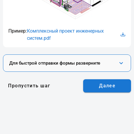
Пример:
Комплексный проект инженерных
систем.pdf
Для быстрой отправки формы разверните
Пропустить шаг
Далее