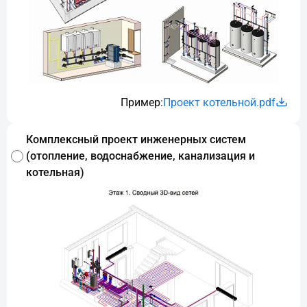
Пример:
Проект котельной.pdf
Комплексный проект инженерных систем
(отопление, водоснабжение, канализация и
котельная)