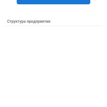
Структура предприятия