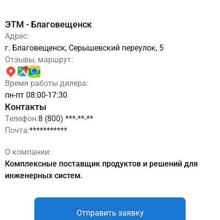
ЭТМ - Благовещенск
Адрес:
г. Благовещенск, Серышевский переулок, 5
Отзывы, маршрут:
Время работы дилера:
пн-пт 08:00-17:30
Контакты
Телефон:
8 (800) ***-**-**
Почта:
***********
О компании:
Комплексные поставщик продуктов и решений для
инженерных систем.
Отправить заявку