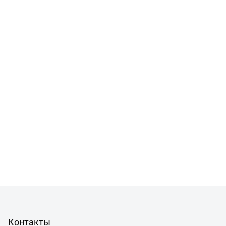
Контакты