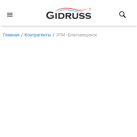
Главная
Контрагенты
ЭТМ - Благовещенск