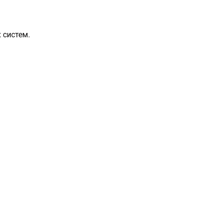
 систем.