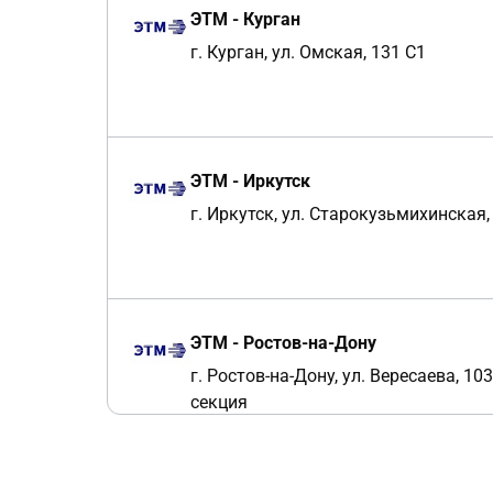
ЭТМ - Курган
г. Курган, ул. Омская, 131 С1
ЭТМ - Иркутск
г. Иркутск, ул. Старокузьмихинская,
ЭТМ - Ростов-на-Дону
г. Ростов-на-Дону, ул. Вересаева, 103
секция