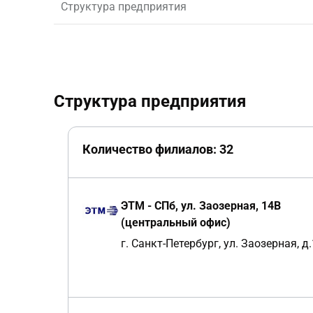
Структура предприятия
Структура предприятия
Количество филиалов: 32
ЭТМ - СПб, ул. Заозерная, 14В
(центральный офис)
г. Санкт-Петербург, ул. Заозерная, д