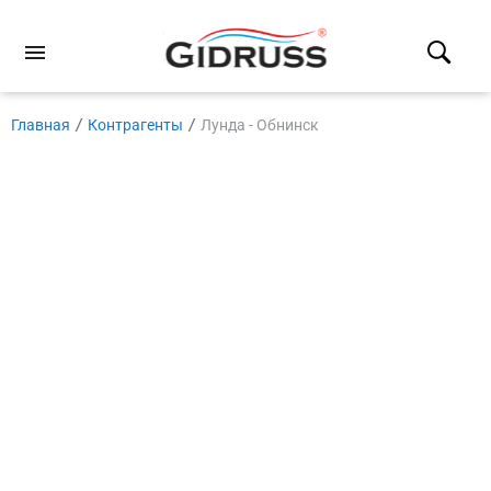
Главная
Контрагенты
Лунда - Обнинск