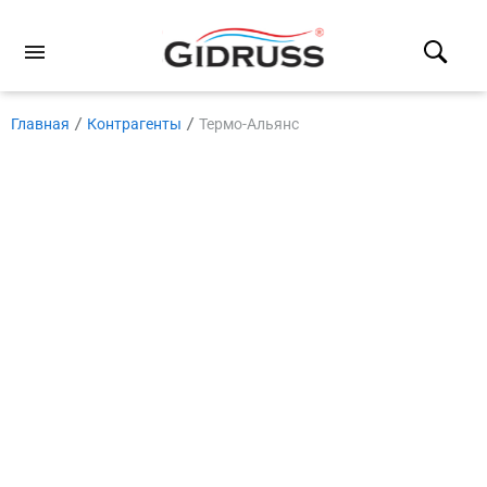
Главная
Контрагенты
Термо-Альянс