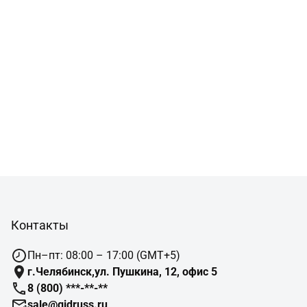
Контакты
Пн–пт: 08:00 – 17:00 (GMT+5)
г.Челябинск,ул. Пушкина, 12, офис 5
8 (800) ***-**-**
sale@gidruss.ru