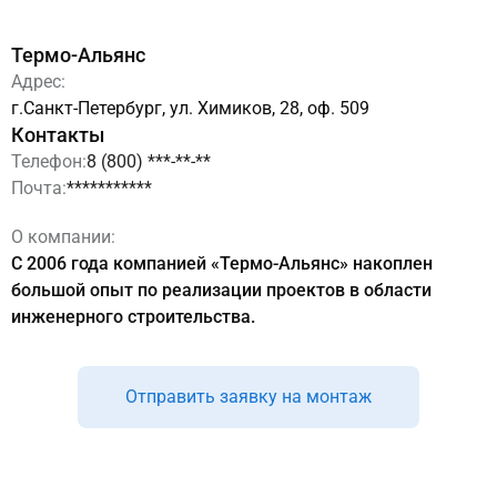
Термо-Альянс
Адрес:
г.Санкт-Петербург, ул. Химиков, 28, оф. 509
Контакты
Телефон:
8 (800) ***-**-**
Почта:
***********
О компании:
С 2006 года компанией «Термо-Альянс» накоплен
большой опыт по реализации проектов в области
инженерного строительства.
Отправить заявку на монтаж