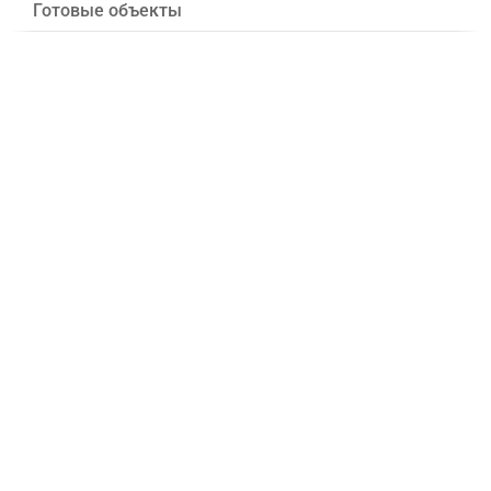
Готовые объекты