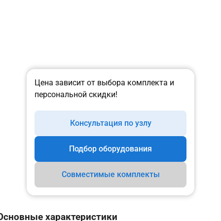
Цена зависит от выбора комплекта и
персональной скидки!
Консультация по узлу
Подбор оборудования
Совместимые комплекты
Основные характеристики