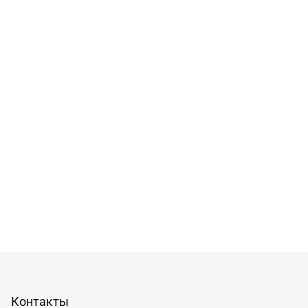
Контакты