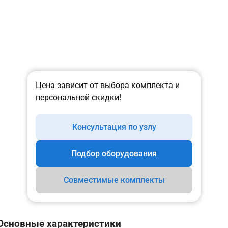
Цена зависит от выбора комплекта и
персональной скидки!
Консультация по узлу
Подбор оборудования
Совместимые комплекты
Основные характеристики