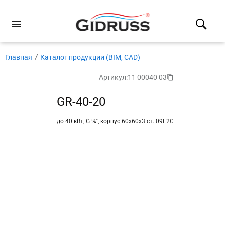
Главная
Каталог продукции (BIM, CAD)
Артикул:
11 00040 03
GR-40-20
до 40 кВт, G ¾″, корпус 60х60х3 ст. 09Г2С