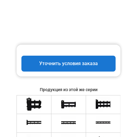
Уточнить условия заказа
Продукция из этой же серии