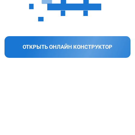
ОТКРЫТЬ ОНЛАЙН КОНСТРУКТОР