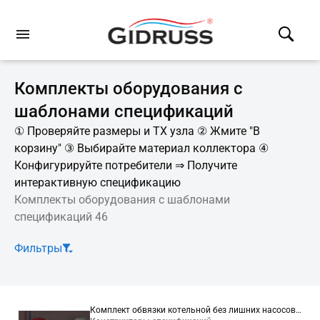
Комплекты оборудования с
шаблонами спецификаций
① Проверяйте размеры и ТХ узла ② Жмите "В
корзину" ③ Выбирайте материал коллектора ④
Конфигурируйте потребители ⇒ Получите
интерактивную спецификацию
Комплекты оборудования с шаблонами
спецификаций 46
Фильтры
Комплект обвязки котельной без лишних насосов