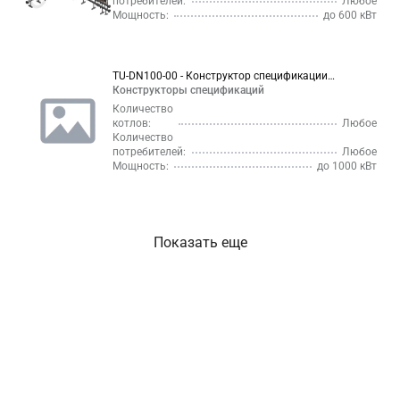
потребителей:
Любое
Мощность:
до 600 кВт
TU-DN100-00 - Конструктор спецификации
Конструкторы спецификаций
котельной до 1 мВт в стальном исполнении
Количество
котлов:
Любое
Количество
потребителей:
Любое
Мощность:
до 1000 кВт
Показать еще