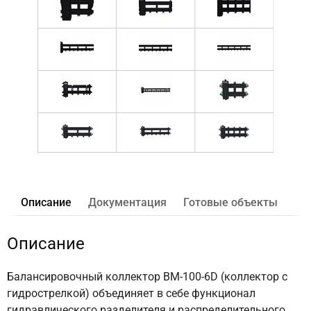
Описание
Документация
Готовые объекты
Описание
Балансировочный коллектор BM-100-6D (коллектор с
гидрострелкой) объединяет в себе функционал
гидравлического разделителя и распределительного