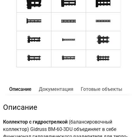
Описание
Документация
Готовые объекты
Описание
Коллектор с гидрострелкой
(балансировочный
коллектор) Gidruss BM-60-3DU объединяет в себе
функционал гидравлического разделителя для тепло-