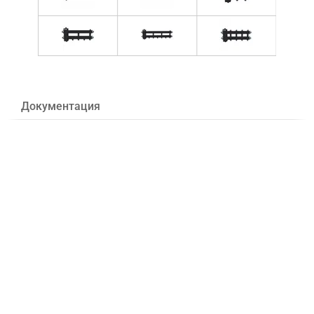
Документация