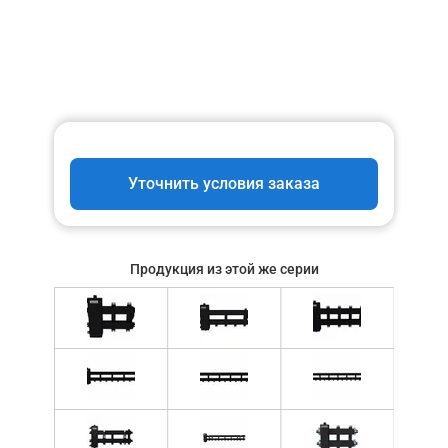
Уточнить условия заказа
Продукция из этой же серии