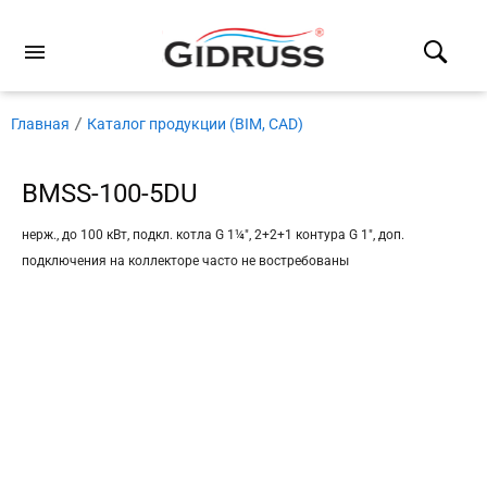
Главная
Каталог продукции (BIM, CAD)
BMSS-100-5DU
нерж., до 100 кВт, подкл. котла G 1¼″, 2+2+1 контура G 1″, доп.
подключения на коллекторе часто не востребованы