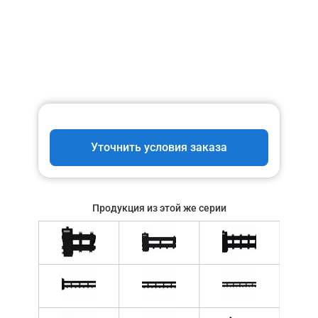
Уточнить условия заказа
Продукция из этой же серии