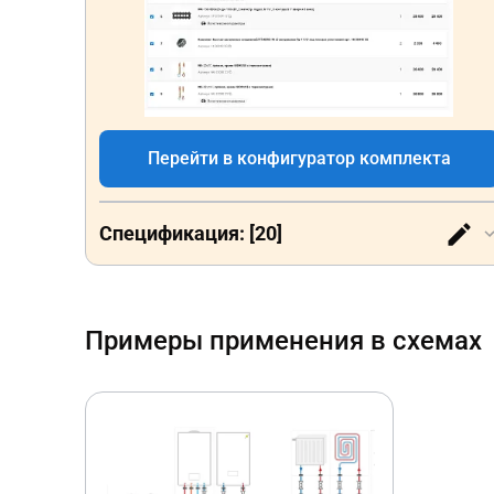
Перейти в конфигуратор комплекта
Спецификация: [20]
Примеры применения в схемах