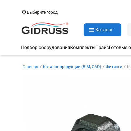
Выберите город
Каталог
Подбор оборудования
Комплекты
Прайс
Готовые 
Главная
Каталог продукции (BIM, CAD)
Фитинги
К