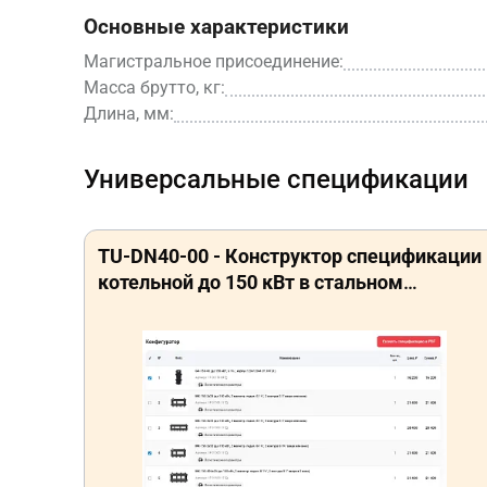
Основные характеристики
Магистральное присоединение:
Масса брутто, кг:
Длина, мм:
Универсальные спецификации
TU-DN40-00 - Конструктор спецификации
котельной до 150 кВт в стальном
исполнении