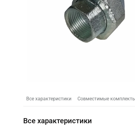
Все характеристики
Совместимые комплект
Все характеристики