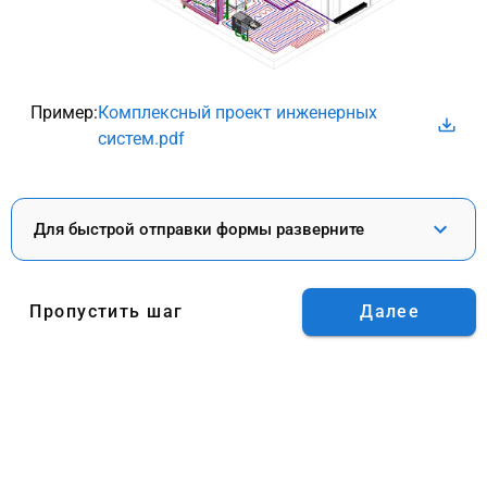
Пример:
Комплексный проект инженерных
систем.pdf
Для быстрой отправки формы разверните
Пропустить шаг
Далее