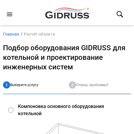
Главная
Расчёт объекта
Подбор оборудования GIDRUSS для
котельной и проектирование
инженерных систем
1
2
Выберите услугу
Планы, проблемы?
Компоновка основного оборудования
котельной