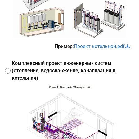
Пример:
Проект котельной.pdf
Комплексный проект инженерных систем
(отопление, водоснабжение, канализация и
котельная)