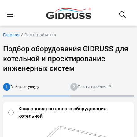
Главная
Расчёт объекта
Подбор оборудования GIDRUSS для
котельной и проектирование
инженерных систем
1
2
Выберите услугу
Планы, проблемы?
Компоновка основного оборудования
котельной