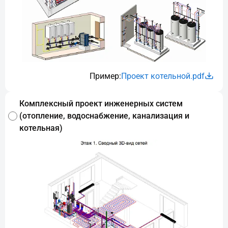
Пример:
Проект котельной.pdf
Комплексный проект инженерных систем
(отопление, водоснабжение, канализация и
котельная)