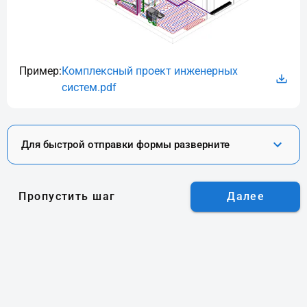
Пример:
Комплексный проект инженерных
систем.pdf
Для быстрой отправки формы разверните
Пропустить шаг
Далее