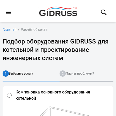
Главная
Расчёт объекта
Подбор оборудования GIDRUSS для
котельной и проектирование
инженерных систем
1
2
Выберите услугу
Планы, проблемы?
Компоновка основного оборудования
котельной