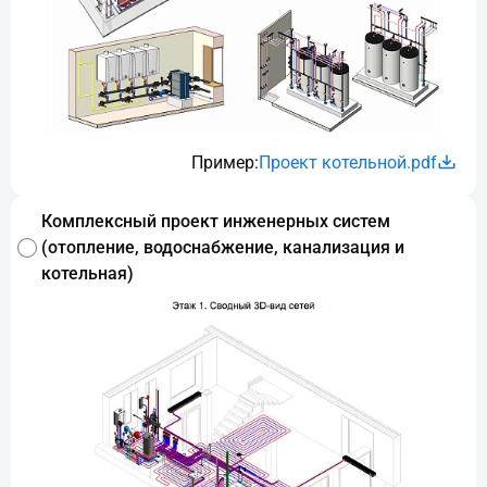
Пример:
Проект котельной.pdf
Комплексный проект инженерных систем
(отопление, водоснабжение, канализация и
котельная)