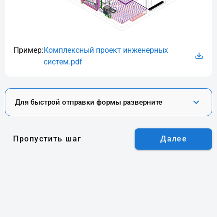
Пример:
Комплексный проект инженерных
систем.pdf
Для быстрой отправки формы разверните
Пропустить шаг
Далее