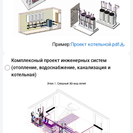
Пример:
Проект котельной.pdf
Комплексный проект инженерных систем
(отопление, водоснабжение, канализация и
котельная)