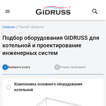
Главная
Расчёт объекта
Подбор оборудования GIDRUSS для
котельной и проектирование
инженерных систем
1
2
Выберите услугу
Планы, проблемы?
Компоновка основного оборудования
котельной