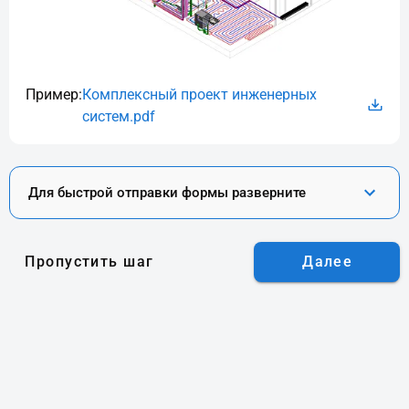
Пример:
Комплексный проект инженерных
систем.pdf
Для быстрой отправки формы разверните
Пропустить шаг
Далее