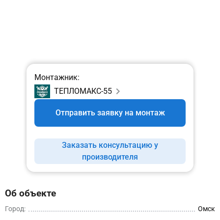
Монтажник:
ТЕПЛОМАКС-55
Отправить заявку на монтаж
Заказать консультацию у
производителя
Об объекте
Город:
Омск