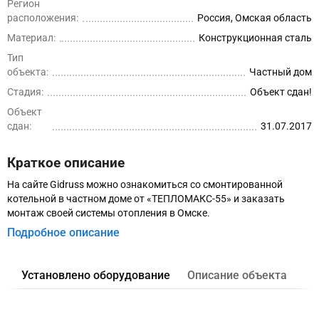
Регион
расположения:
Россия, Омская область
Материал:
Конструкционная сталь
Тип
объекта:
Частный дом
Стадия:
Объект сдан!
Объект
сдан:
31.07.2017
Краткое описание
На сайте Gidruss можно ознакомиться со смонтированной
котельной в частном доме от «ТЕПЛОМАКС-55» и заказать
монтаж своей системы отопления в Омске.
Подробное описание
Установлено оборудование
Описание объекта