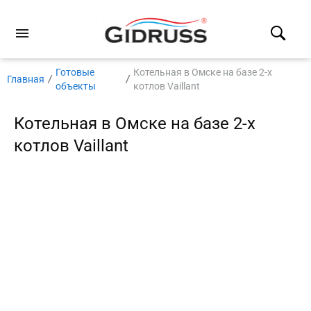
Готовые
Котельная в Омске на базе 2-х
Главная
объекты
котлов Vaillant
Котельная в Омске на базе 2-х
котлов Vaillant