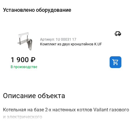
Установлено оборудование
Артикул: 1U 00031 17
Комплект из двух кронштейнов K.UF
1 900 ₽
В производстве
Описание объекта
Котельная на базе 2-х настенных котлов Vailant газового
и электрического