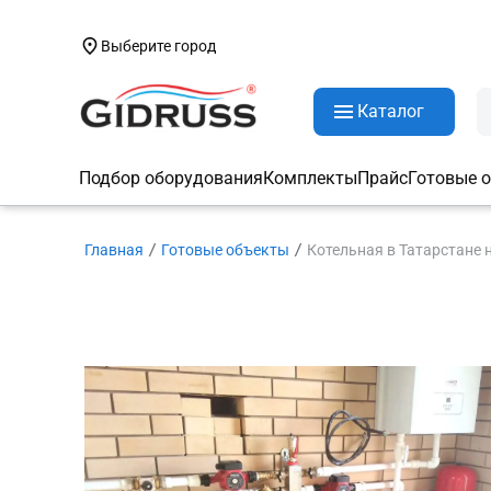
Выберите город
Каталог
Подбор оборудования
Комплекты
Прайс
Готовые 
Главная
Готовые объекты
Котельная в Татарстане н