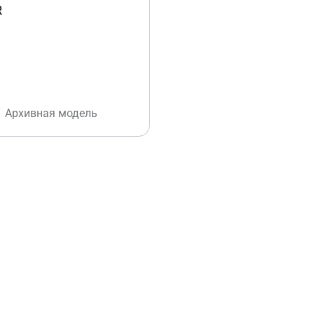
R
Архивная модель