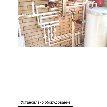
Установлено оборудование