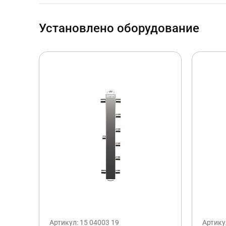
Установлено оборудование
Артикул: 15 04003 19
Артику