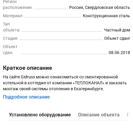
Регион
расположения:
Россия, Свердловская область
Материал:
Конструкционная сталь
Тип
объекта:
Частный дом
Стадия:
Объект сдан!
Объект
сдан:
08.06.2018
Краткое описание
На сайте Gidruss можно ознакомиться со смонтированной
котельной в коттедже от компании «ТЕПЛОКАНАЛ» и заказать
монтаж своей системы отопления в Екатеринбурге.
Подробное описание
Установлено оборудование
Описание объекта
Пр