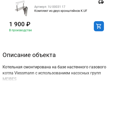
Артикул: 1U 00031 17
Комплект из двух кронштейнов K.UF
1 900 ₽
В производстве
Описание объекта
Котельная смонтирована на базе настенного газового
котла Viessmann c использованием насосных групп
MEIBES