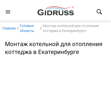
Готовые
Монтаж котельной для отопления
Главная
объекты
коттеджа в Екатеринбурге
Монтаж котельной для отопления
коттеджа в Екатеринбурге