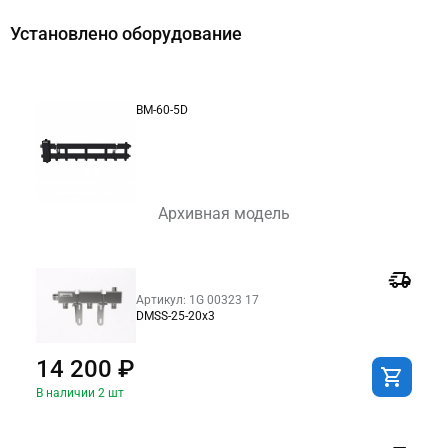
Установлено оборудование
BM-60-5D
Архивная модель
Артикул: 1G 00323 17
DMSS-25-20x3
14 200 ₽
В наличии 2 шт