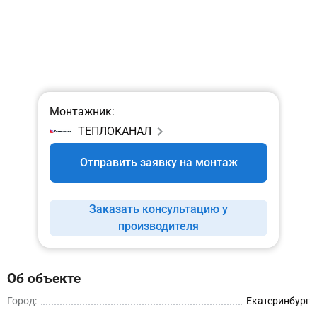
Монтажник:
ТЕПЛОКАНАЛ
Отправить заявку на монтаж
Заказать консультацию у
производителя
Об объекте
Город:
Екатеринбург