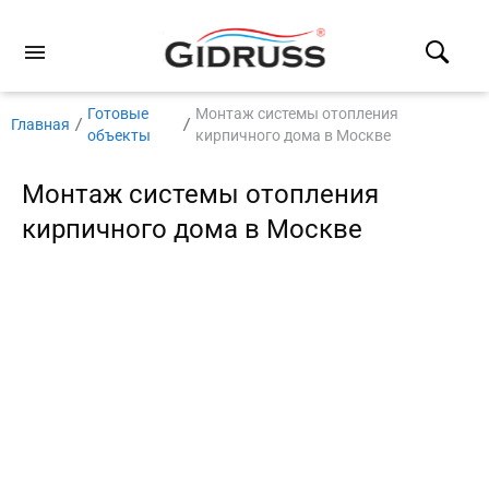
Готовые
Монтаж системы отопления
Главная
объекты
кирпичного дома в Москве
Монтаж системы отопления
кирпичного дома в Москве