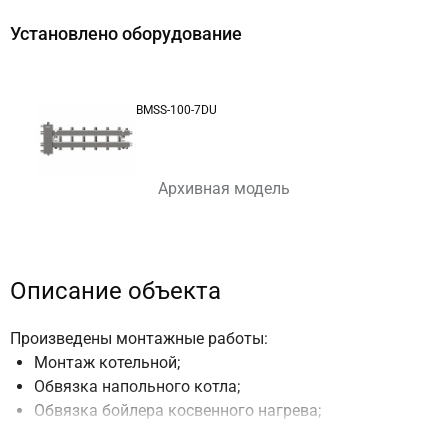
Установлено оборудование
BMSS-100-7DU
Архивная модель
Описание объекта
Произведены монтажные работы:
Монтаж котельной;
Обвязка напольного котла;
Обвязка бойлера косвенного нагрева;
Монтаж насосных групп;