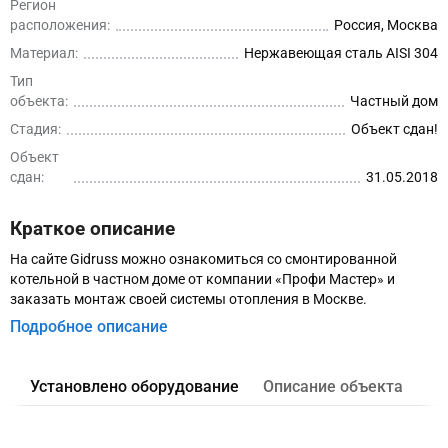
Регион
расположения:
Россия, Москва
Материал:
Нержавеющая сталь AISI 304
Тип
объекта:
Частный дом
Стадия:
Объект сдан!
Объект
сдан:
31.05.2018
Краткое описание
На сайте Gidruss можно ознакомиться со смонтированной
котельной в частном доме от компании «Профи Мастер» и
заказать монтаж своей системы отопления в Москве.
Подробное описание
Установлено оборудование
Описание объекта