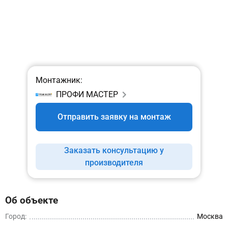
Монтажник:
ПРОФИ МАСТЕР
Отправить заявку на монтаж
Заказать консультацию у
производителя
Об объекте
Город:
Москва