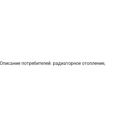
 Описание потребителей: радиаторное отопление,