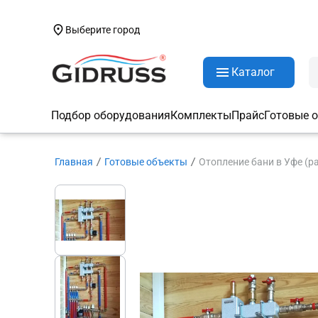
Выберите город
Каталог
Подбор оборудования
Комплекты
Прайс
Готовые 
Главная
Готовые объекты
Отопление бани в Уфе (р