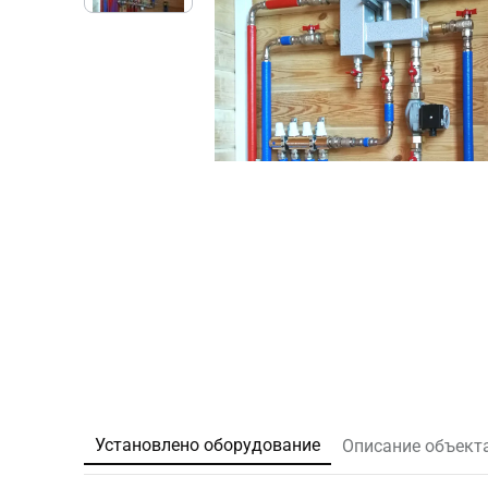
Установлено оборудование
Описание объект