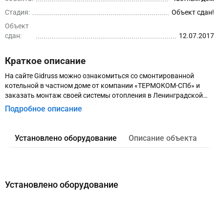
Стадия:
Объект сдан!
Объект
сдан:
12.07.2017
Краткое описание
На сайте Gidruss можно ознакомиться со смонтированной
котельной в частном доме от компании «ТЕРМОКОМ-СПб» и
заказать монтаж своей системы отопления в Ленинградской
области.
Подробное описание
Установлено оборудование
Описание объекта
Установлено оборудование