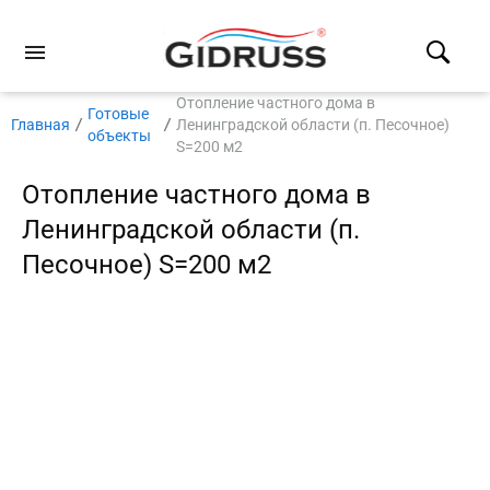
Отопление частного дома в
Готовые
Главная
Ленинградской области (п. Песочное)
объекты
S=200 м2
Отопление частного дома в
Ленинградской области (п.
Песочное) S=200 м2