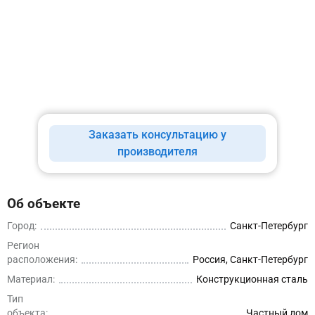
Заказать консультацию у
производителя
Об объекте
Город:
Санкт-Петербург
Регион
расположения:
Россия, Санкт-Петербург
Материал:
Конструкционная сталь
Тип
объекта:
Частный дом