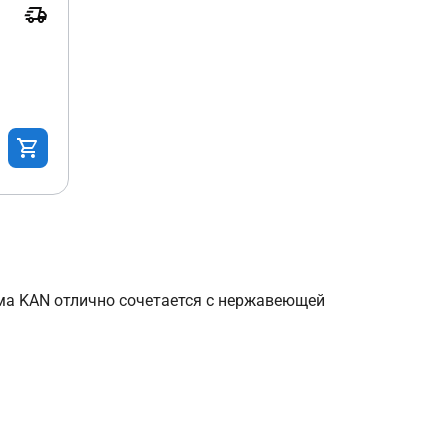
ма KAN отлично сочетается с нержавеющей