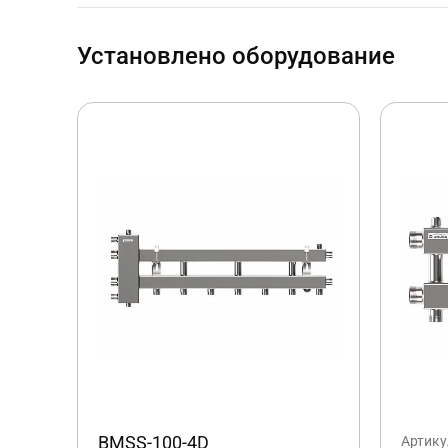
Установлено оборудование
BMSS-100-4D
Артику