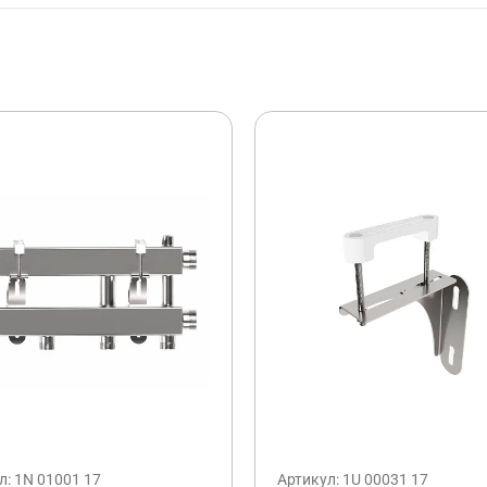
л: 1N 01001 17
Артикул: 1U 00031 17