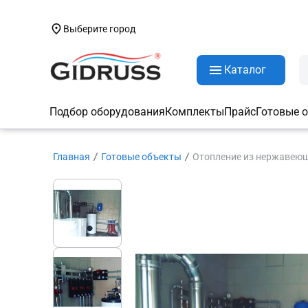
Выберите город
Каталог
Подбор оборудования
Комплекты
Прайс
Готовые 
Главная
Готовые объекты
Отопление из нержавеющ