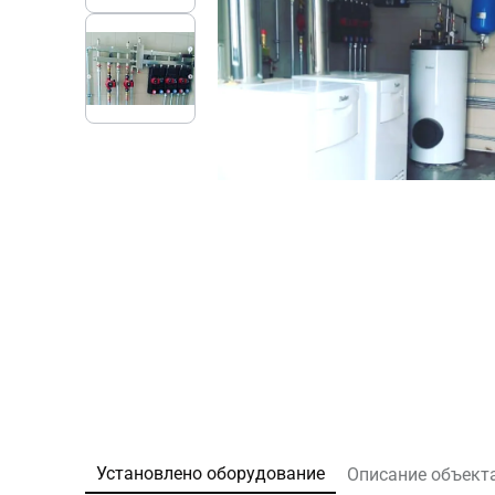
Установлено оборудование
Описание объект