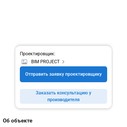
Проектировщик:
BIM PROJECT
Отправить заявку проектировщику
Заказать консультацию у
производителя
Об объекте