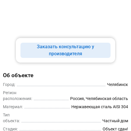
Заказать консультацию у
производителя
Об объекте
Город:
Челябинск
Регион
расположения:
Россия, Челябинская область
Материал:
Нержавеющая сталь AISI 304
Тип
объекта:
Частный дом
Стадия:
Объект сдан!