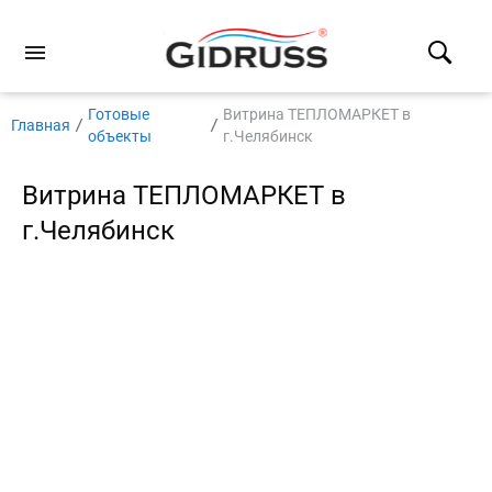
Готовые
Витрина ТЕПЛОМАРКЕТ в
Главная
объекты
г.Челябинск
Витрина ТЕПЛОМАРКЕТ в
г.Челябинск