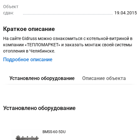
Объект
сдан:
19.04.2015
Краткое описание
На сайте Gidruss можно ознакомиться с котельной-витриной в
компании «ТЕПЛОМАРКЕТ» и заказать монтаж своей системы
отопления в Челябинске.
Подробное описание
Установлено оборудование
Описание объекта
Установлено оборудование
BMSS-60-5DU