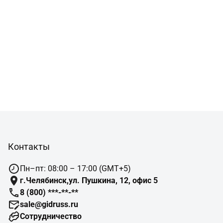
Контакты
Пн–пт: 08:00 – 17:00 (GMT+5)
г.Челябинск,ул. Пушкина, 12, офис 5
8 (800) ***-**-**
sale@gidruss.ru
Сотрудничество