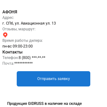
АФОНЯ
Адрес:
г. СПб, ул. Авиационная ул. 13
Отзывы, маршрут:
Время работы дилера:
пн-вс 09:00-23:00
Контакты
Телефон:
8 (800) ***-**-**
Почта:
***********
Отправить заявку
Продукция GIDRUSS в наличие на складе