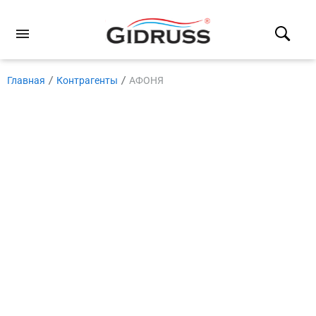
Главная
Контрагенты
АФОНЯ