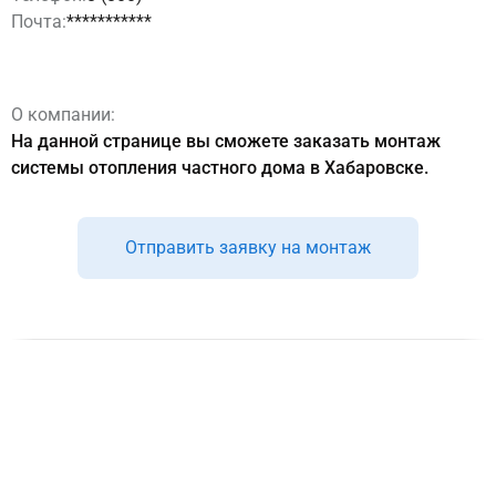
Почта:
***********
О компании:
На данной странице вы сможете заказать монтаж
системы отопления частного дома в Хабаровске.
Отправить заявку на монтаж