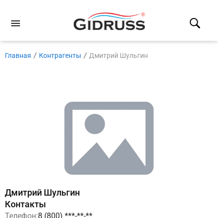
Главная
Контрагенты
Дмитрий Шульгин
Дмитрий Шульгин
Контакты
Телефон:
8 (800) ***-**-**