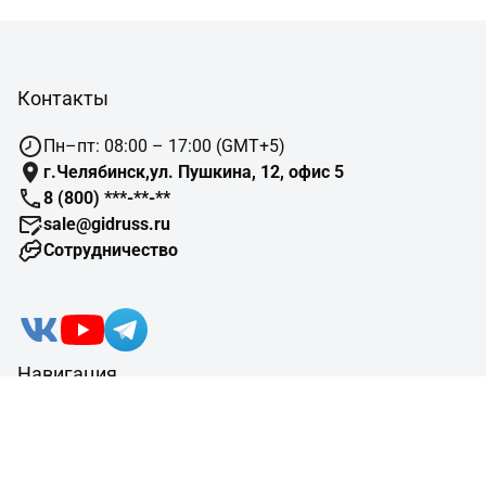
Контакты
Пн–пт: 08:00 – 17:00 (GMT+5)
г.Челябинск,ул. Пушкина, 12, офис 5
8 (800) ***-**-**
sale@gidruss.ru
Сотрудничество
Навигация
Подбор оборудования
Готовые объекты
Схемы отопления