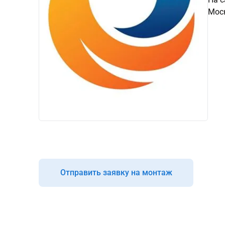
Моск
Отправить заявку на монтаж