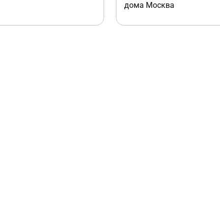
дома Москва