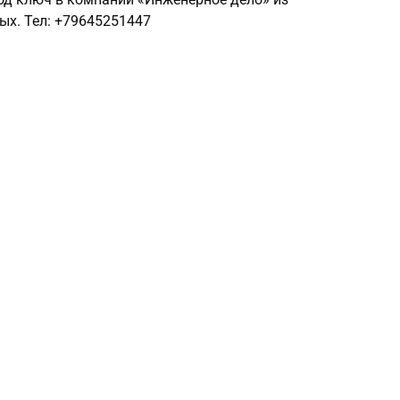
ых. Тел: +79645251447