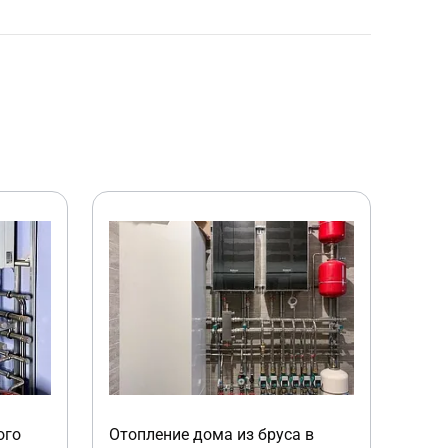
ого
Отопление дома из бруса в