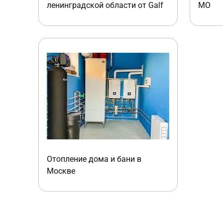
ленинградской области от Galf
МО
Отопление дома и бани в
Москве