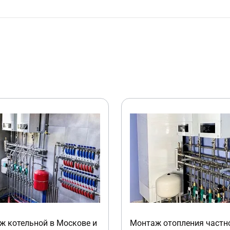
ж котельной в Москове и
Монтаж отопления частн