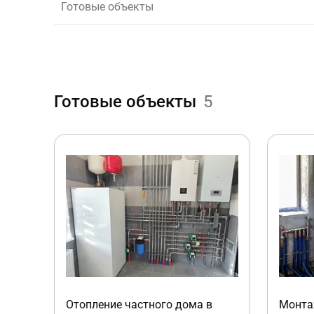
Готовые объекты
Готовые объекты
5
Отопление частного дома в
Монта