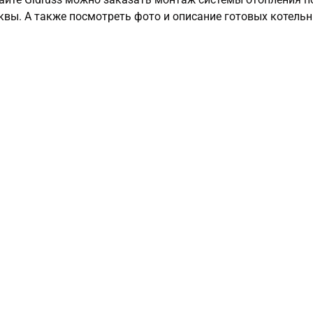
вы. А также посмотреть фото и описание готовых котельн