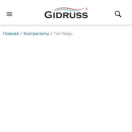
Главная
Контрагенты
Газ-Тверь