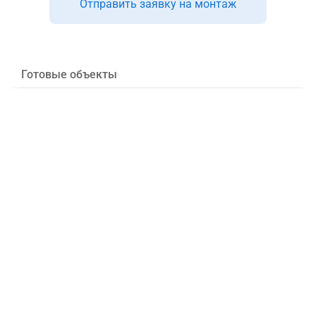
Отправить заявку на монтаж
Готовые объекты