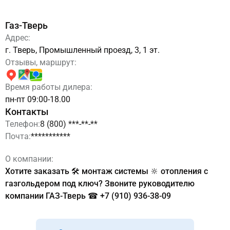
Газ-Тверь
Адрес:
г. Тверь, Промышленный проезд, 3, 1 эт.
Отзывы, маршрут:
Время работы дилера:
пн-пт 09:00-18.00
Контакты
Телефон:
8 (800) ***-**-**
Почта:
***********
О компании:
Хотите заказать 🛠 монтаж системы 🔆 отопления с
газгольдером под ключ? Звоните руководителю
компании ГАЗ-Тверь ☎ +7 (910) 936-38-09