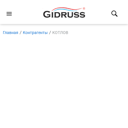
Главная
Контрагенты
КОТЛОВ