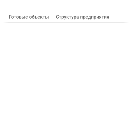
Готовые объекты
Структура предприятия