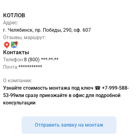
КОТЛОВ
Адрес:
г. Челябинск, пр. Победы, 290, оф. 607
Отзывы, маршрут:
Контакты
Телефон:
8 (800) ***-**-**
Почта:
***********
О компании:
Узнайте стоимость монтажа под ключ ☎ +7-999-588-
53-99или сразу приезжайте в офис для подробной
консультации
Отправить заявку на монтаж