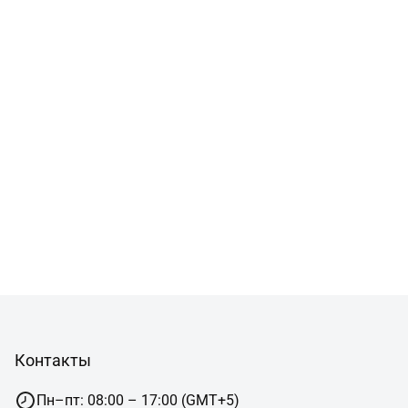
Контакты
Пн–пт: 08:00 – 17:00 (GMT+5)