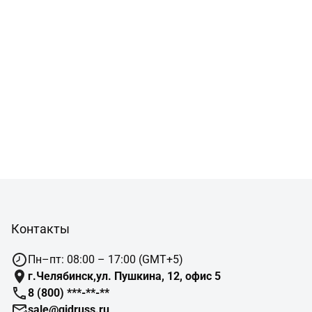
Контакты
Пн–пт: 08:00 – 17:00 (GMT+5)
г.Челябинск,ул. Пушкина, 12, офис 5
8 (800) ***-**-**
sale@gidruss.ru