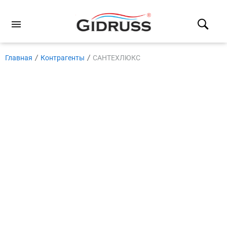
Главная
Контрагенты
САНТЕХЛЮКС