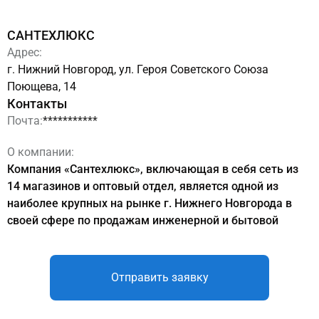
САНТЕХЛЮКС
Адрес:
г. Нижний Новгород, ул. Героя Советского Союза
Поющева, 14
Контакты
Почта:
***********
О компании:
Компания «Сантехлюкс», включающая в себя сеть из
14 магазинов и оптовый отдел, является одной из
наиболее крупных на рынке г. Нижнего Новгорода в
своей сфере по продажам инженерной и бытовой
сантехники.
Отправить заявку