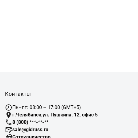
Контакты
Пн–пт: 08:00 – 17:00 (GMT+5)
г.Челябинск,ул. Пушкина, 12, офис 5
8 (800) ***-**-**
sale@gidruss.ru
Сотрудничество