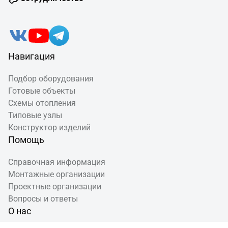
Навигация
Подбор оборудования
Готовые объекты
Схемы отопления
Типовые узлы
Конструктор изделий
Помощь
Справочная информация
Монтажные организации
Проектные организации
Вопросы и ответы
О нас