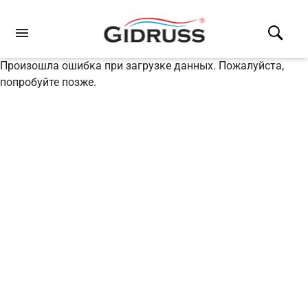
Произошла ошибка при загрузке данных. Пожалуйста,
попробуйте позже.