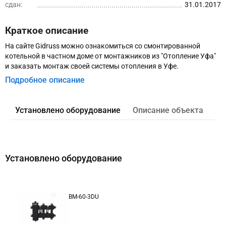
сдан:
31.01.2017
Краткое описание
На сайте Gidruss можно ознакомиться со смонтированной
котельной в частном доме от монтажников из "Отопление Уфа"
и заказать монтаж своей системы отопления в Уфе.
Подробное описание
Установлено оборудование
Описание объекта
Установлено оборудование
BM-60-3DU