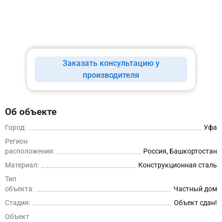
Заказать консультацию у
производителя
Об объекте
Город:
Уфа
Регион
расположения:
Россия, Башкортостан
Материал:
Конструкционная сталь
Тип
объекта:
Частный дом
Стадия:
Объект сдан!
Объект