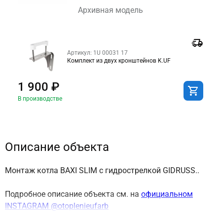
Архивная модель
Артикул: 1U 00031 17
Комплект из двух кронштейнов K.UF
1 900 ₽
В производстве
Описание объекта
Монтаж котла BAXI SLIM с гидрострелкой GIDRUSS..
Подробное описание объекта см. на
официальном
INSTAGRAM @otoplenieufarb