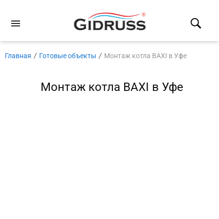
Главная
Готовые объекты
Монтаж котла BAXI в Уфе
Монтаж котла BAXI в Уфе