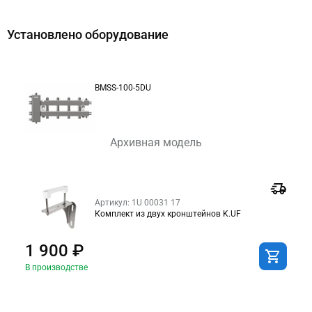
Установлено оборудование
BMSS-100-5DU
Архивная модель
Артикул: 1U 00031 17
Комплект из двух кронштейнов K.UF
1 900 ₽
В производстве