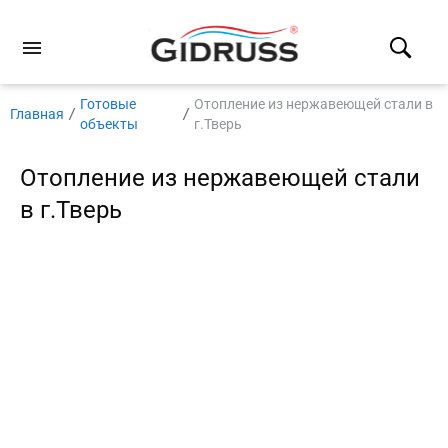
Готовые
Отопление из нержавеющей стали в
Главная
объекты
г.Тверь
Отопление из нержавеющей стали
в г.Тверь