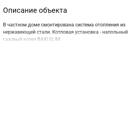
Описание объекта
В частном доме смонтирована система отопления из
нержавеющей стали. Котловая установка - напольный
газовый котел BAXI SLIM.