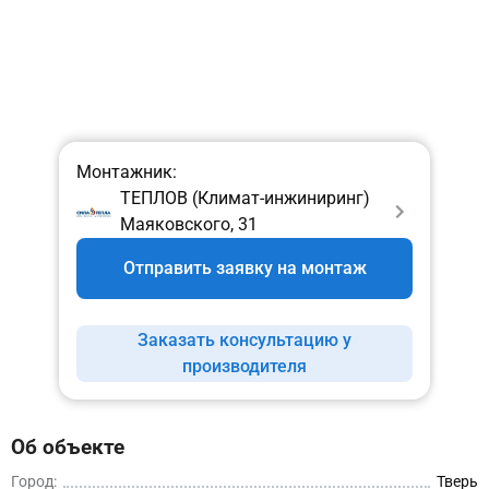
Монтажник:
ТЕПЛОВ (Климат-инжиниринг)
Маяковского, 31
Отправить заявку на монтаж
Заказать консультацию у
производителя
Об объекте
Город:
Тверь