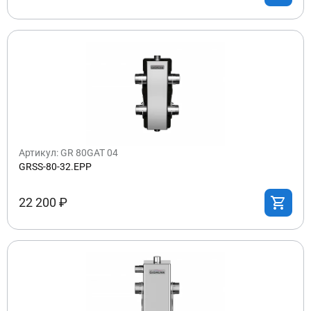
Артикул: GR 80GAT 04
GRSS-80-32.EPP
22 200 ₽