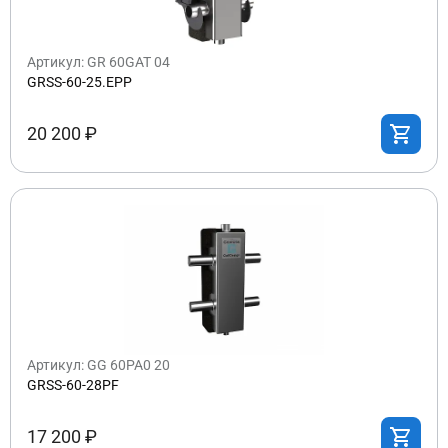
Артикул: GR 60GAT 04
GRSS-60-25.EPP
20 200 ₽
Артикул: GG 60PA0 20
GRSS-60-28PF
17 200 ₽