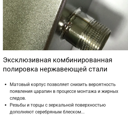
Эксклюзивная комбинированная
полировка нержавеющей стали
Матовый корпус позволяет снизить вероятность
появления царапин в процессе монтажа и жирных
следов.
Резьбы и торцы с зеркальной поверхностью
дополняют серебряным блеском...