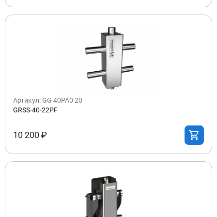
Артикул: GG 40PA0 20
GRSS-40-22PF
10 200 ₽