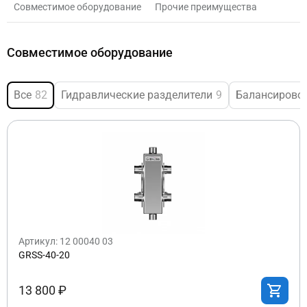
Совместимое оборудование
Прочие преимущества
Совместимое оборудование
Все
82
Гидравлические разделители
9
Балансирово
Артикул: 12 00040 03
GRSS-40-20
13 800 ₽