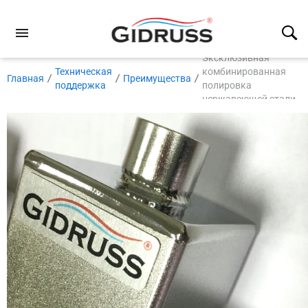
Эксклюзивная
Техническая
комбинированная
Главная
Преимущества
поддержка
полировка
нержавеющей стали