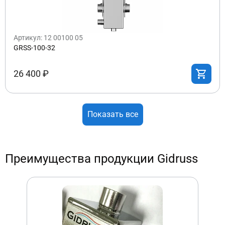
Артикул: 12 00100 05
GRSS-100-32
26 400 ₽
Показать все
Преимущества продукции Gidruss