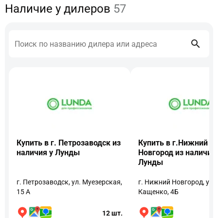
Наличие у дилеров
57
Купить в г. Петрозаводск из
Купить в г.Нижний
наличия у Лунды
Новгород из наличия 
Лунды
г. Петрозаводск, ул. Муезерская,
г. Нижний Новгород, ул.
15 А
Кащенко, 4Б
12 шт.