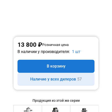
13 800 ₽
Розничная цена
В наличии у производителя:
1 шт
В корзину
Наличие у всех дилеров
57
Продукция из этой же серии