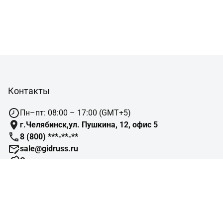
Контакты
Пн–пт: 08:00 – 17:00 (GMT+5)
г.Челябинск,ул. Пушкина, 12, офис 5
8 (800) ***-**-**
sale@gidruss.ru
Сотрудничество
Навигация