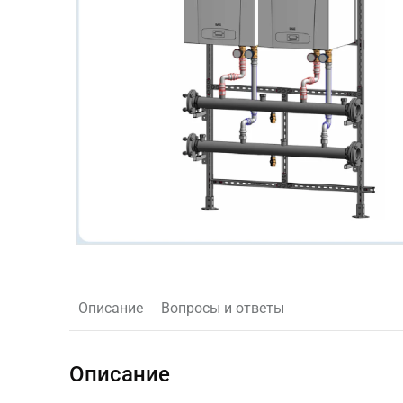
Описание
Вопросы и ответы
Описание