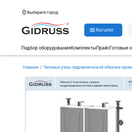
Выберите город
Каталог
Подбор оборудования
Комплекты
Прайс
Готовые 
Главная
Типовые узлы гидравлической обвязки пров