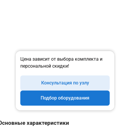
Цена зависит от выбора комплекта и
персональной скидки!
Консультация по узлу
Подбор оборудования
Основные характеристики