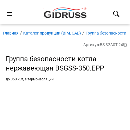
Главная
Каталог продукции (BIM, CAD)
Группа безопасности
Артикул:
BS 32A0T 24
Группа безопасности котла
нержавеющая BSGSS-350.EPP
до 350 кВт, в термоизоляции