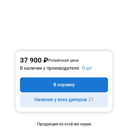
37 900 ₽
Розничная цена
В наличии у производителя:
0 шт
В корзину
Наличие у всех дилеров
21
Продукция из этой же серии