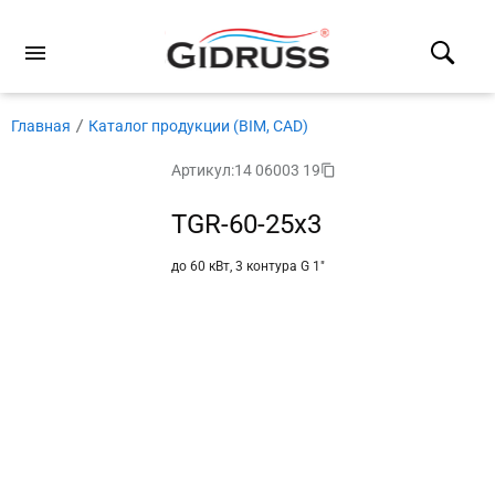
Главная
Каталог продукции (BIM, CAD)
Артикул:
14 06003 19
TGR-60-25x3
до 60 кВт, 3 контура G 1″