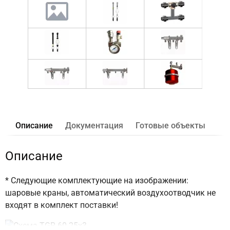
Описание
Документация
Готовые объекты
Описание
* Следующие комплектующие на изображении:
шаровые краны, автоматический воздухоотводчик не
входят в комплект поставки!