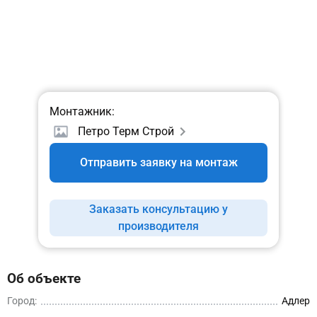
Монтажник:
Петро Терм Строй
Отправить заявку на монтаж
Заказать консультацию у
производителя
Об объекте
Город:
Адлер