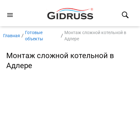
Готовые
Монтаж сложной котельной в
Главная
объекты
Адлере
Монтаж сложной котельной в
Адлере