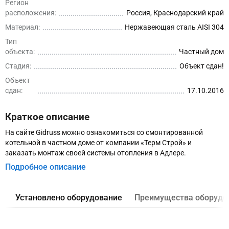
Регион
расположения:
Россия, Краснодарский край
Материал:
Нержавеющая сталь AISI 304
Тип
объекта:
Частный дом
Стадия:
Объект сдан!
Объект
сдан:
17.10.2016
Краткое описание
На сайте Gidruss можно ознакомиться со смонтированной
котельной в частном доме от компании «Терм Строй» и
заказать монтаж своей системы отопления в Адлере.
Подробное описание
Установлено оборудование
Преимущества оборудо