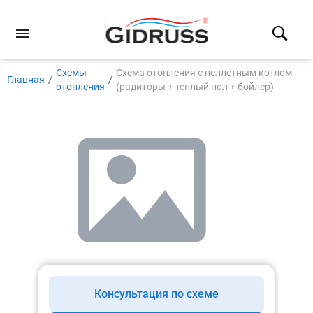
Схемы
Схема отопления с пеллетным котлом
Главная
отопления
(радиторы + теплый пол + бойлер)
Консультация по схеме