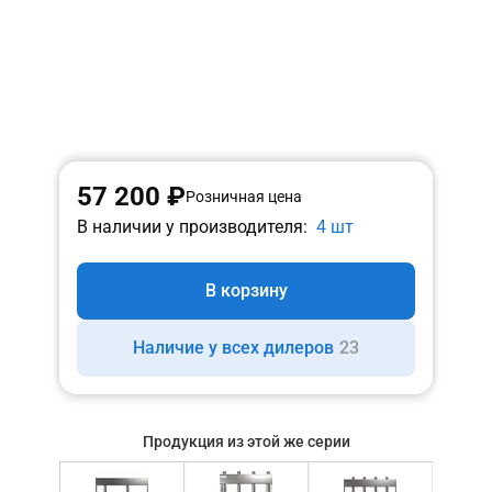
57 200 ₽
Розничная цена
В наличии у производителя:
4 шт
В корзину
Наличие у всех дилеров
23
Продукция из этой же серии