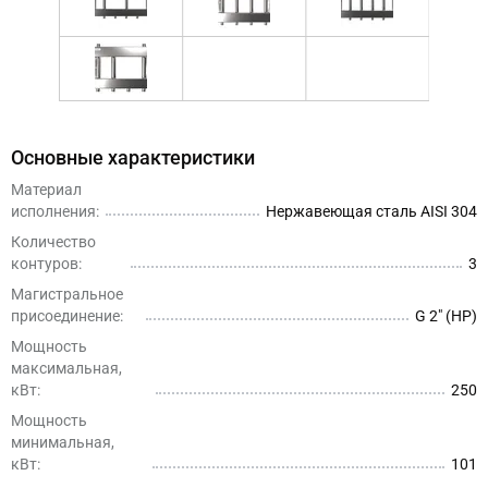
Основные характеристики
Материал
исполнения:
Нержавеющая сталь AISI 304
Количество
контуров:
3
Магистральное
присоединение:
G 2″ (НР)
Мощность
максимальная,
кВт:
250
Мощность
минимальная,
кВт:
101